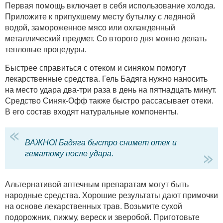
Первая помощь включает в себя использование холода.
Приложите к припухшему месту бутылку с ледяной
водой, замороженное мясо или охлажденный
металлический предмет. Со второго дня можно делать
тепловые процедуры.
Быстрее справиться с отеком и синяком помогут
лекарственные средства. Гель Бадяга нужно наносить
на место удара два-три раза в день на пятнадцать минут.
Средство Синяк-Офф также быстро рассасывает отеки.
В его состав входят натуральные компоненты.
ВАЖНО! Бадяга быстро снимет отек и
гематому после удара.
Альтернативой аптечным препаратам могут быть
народные средства. Хорошие результаты дают примочки
на основе лекарственных трав. Возьмите сухой
подорожник, пижму, вереск и зверобой. Приготовьте