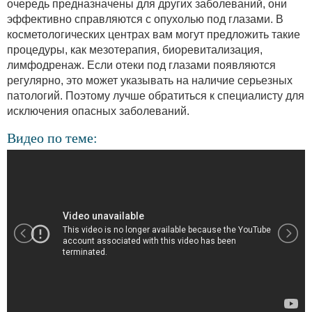
очередь предназначены для других заболеваний, они
эффективно справляются с опухолью под глазами. В
косметологических центрах вам могут предложить такие
процедуры, как мезотерапия, биоревитализация,
лимфодренаж. Если отеки под глазами появляются
регулярно, это может указывать на наличие серьезных
патологий. Поэтому лучше обратиться к специалисту для
исключения опасных заболеваний.
Видео по теме: