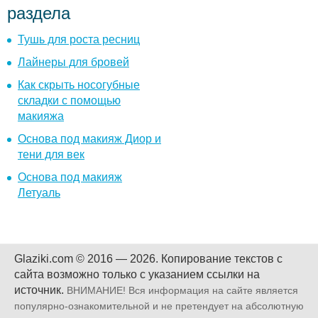
раздела
Тушь для роста ресниц
Лайнеры для бровей
Как скрыть носогубные
складки с помощью
макияжа
Основа под макияж Диор и
тени для век
Основа под макияж
Летуаль
Glaziki.com © 2016 — 2026.
Копирование текстов с
сайта возможно только с указанием ссылки на
источник.
ВНИМАНИЕ! Вся информация на сайте является
популярно-ознакомительной и не претендует на абсолютную