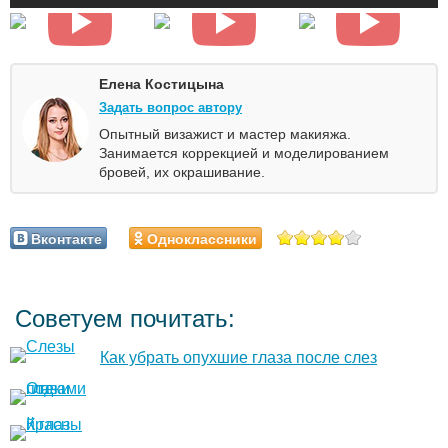
Елена Костицына
Задать вопрос автору
Опытный визажист и мастер макияжа.
Занимается коррекцией и моделированием
бровей, их окрашивание.
Вконтакте
Одноклассники
Советуем почитать:
Как убрать опухшие глаза после слез