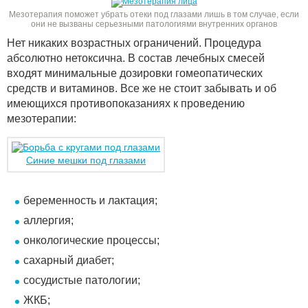
Мезотерапия поможет убрать отеки под глазами лишь в том случае, если
они не вызваны серьезными патологиями внутренних органов
Нет никаких возрастных ограничений. Процедура
абсолютно нетоксична. В состав лечебных смесей
входят минимальные дозировки гомеопатических
средств и витаминов. Все же не стоит забывать и об
имеющихся противопоказаниях к проведению
мезотерапии:
Синие мешки под глазами
беременность и лактация;
аллергия;
онкологические процессы;
сахарный диабет;
сосудистые патологии;
ЖКБ;