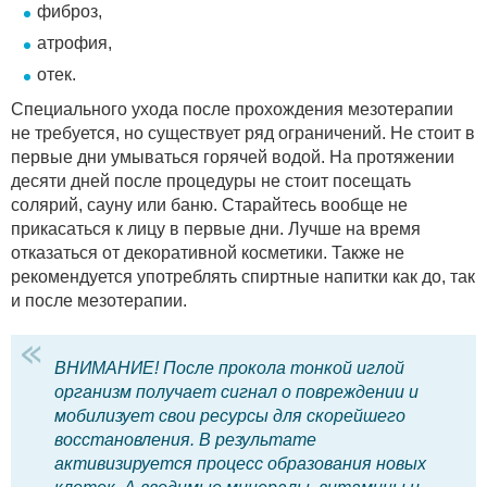
фиброз,
атрофия,
отек.
Специального ухода после прохождения мезотерапии
не требуется, но существует ряд ограничений. Не стоит в
первые дни умываться горячей водой. На протяжении
десяти дней после процедуры не стоит посещать
солярий, сауну или баню. Старайтесь вообще не
прикасаться к лицу в первые дни. Лучше на время
отказаться от декоративной косметики. Также не
рекомендуется употреблять спиртные напитки как до, так
и после мезотерапии.
ВНИМАНИЕ! После прокола тонкой иглой
организм получает сигнал о повреждении и
мобилизует свои ресурсы для скорейшего
восстановления. В результате
активизируется процесс образования новых