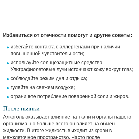
Избавиться от отечности помогут и другие советы:
избегайте контакта с аллергенами при наличии
повышенной чувствительности;
используйте солнцезащитные средства.
Ультрафиолетовые лучи истончают кожу вокруг глаз;
соблюдайте режим дня и отдыха;
гуляйте на свежем воздухе;
ограничьте потребление поваренной соли и жиров.
После пьянки
Алкоголь оказывает влияние на ткани и органы нашего
организма, но больше всего он влияет на обмен
жидкости. В итоге жидкость выходит из крови в
межклеточное пространство. Часто после