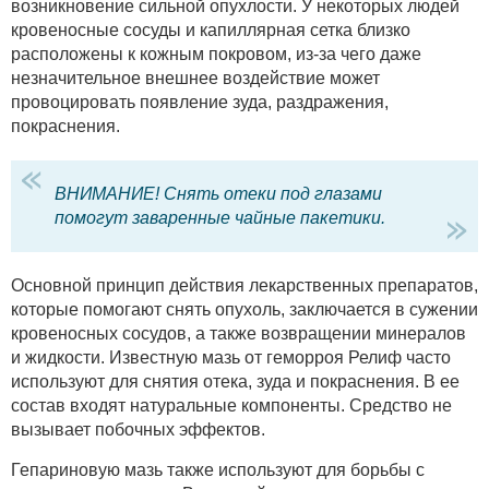
возникновение сильной опухлости. У некоторых людей
кровеносные сосуды и капиллярная сетка близко
расположены к кожным покровом, из-за чего даже
незначительное внешнее воздействие может
провоцировать появление зуда, раздражения,
покраснения.
ВНИМАНИЕ! Снять отеки под глазами
помогут заваренные чайные пакетики.
Основной принцип действия лекарственных препаратов,
которые помогают снять опухоль, заключается в сужении
кровеносных сосудов, а также возвращении минералов
и жидкости. Известную мазь от геморроя Релиф часто
используют для снятия отека, зуда и покраснения. В ее
состав входят натуральные компоненты. Средство не
вызывает побочных эффектов.
Гепариновую мазь также используют для борьбы с