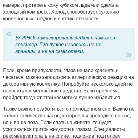
камеры, протереть кожу кубиком льда или сделать
холодный компресс. Холод способствует сужению
кровеносных сосудов и снятию отечности.
ВАЖНО! Замаскировать дефект поможет
консилер. Его лучше наносить на их
границы, а не на сами отеки.
Если, кроме припухлости, глаза начали краснеть и
чесаться, можно заподозрить аллергическую реакцию на
декоративную косметику. Попробуйте несколько дней не
наносить косметические средства. Если проблема
пройдет, тогда от этой косметики лучше избавиться.
Также важно позаботиться о полноценном сне. Важно не
только количество часов, которое вы проводите во сне,
но и ваша поза. Если спать на животе, то будет
усиливаться приток жидкости к глазам. Специалисты
рекомендуют спать на спине, подложив под голову