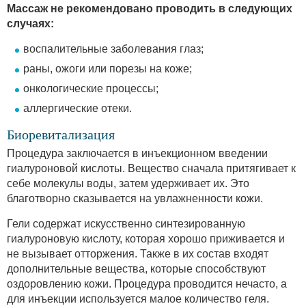
Массаж не рекомендовано проводить в следующих
случаях:
воспалительные заболевания глаз;
раны, ожоги или порезы на коже;
онкологические процессы;
аллергические отеки.
Биоревитализация
Процедура заключается в инъекционном введении
гиалуроновой кислоты. Вещество сначала притягивает к
себе молекулы воды, затем удерживает их. Это
благотворно сказывается на увлажненности кожи.
Гели содержат искусственно синтезированную
гиалуроновую кислоту, которая хорошо приживается и
не вызывает отторжения. Также в их состав входят
дополнительные вещества, которые способствуют
оздоровлению кожи. Процедура проводится нечасто, а
для инъекции используется малое количество геля.