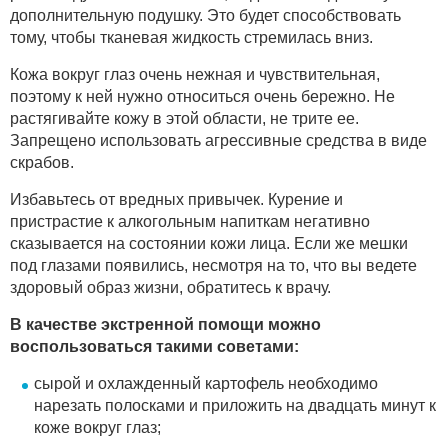
дополнительную подушку. Это будет способствовать
тому, чтобы тканевая жидкость стремилась вниз.
Кожа вокруг глаз очень нежная и чувствительная,
поэтому к ней нужно относиться очень бережно. Не
растягивайте кожу в этой области, не трите ее.
Запрещено использовать агрессивные средства в виде
скрабов.
Избавьтесь от вредных привычек. Курение и
пристрастие к алкогольным напиткам негативно
сказывается на состоянии кожи лица. Если же мешки
под глазами появились, несмотря на то, что вы ведете
здоровый образ жизни, обратитесь к врачу.
В качестве экстренной помощи можно
воспользоваться такими советами:
сырой и охлажденный картофель необходимо
нарезать полосками и приложить на двадцать минут к
коже вокруг глаз;