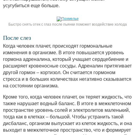
усугубиться еще больше.
Быстро снять отек с глаз после пьянки поможет воздействие холода
После слез
Когда человек плачет, происходят гормональные
изменения в организме. В итоге повышается уровень
гормона адреналина, который учащает сердцебиение и
расширяет кровеносные сосуды. Адреналин притягивает
другой гормон – кортизол. Он считается гормоном
стресса и в больших количествах негативно сказывается
на состоянии организма.
Кроме того, когда человек плачет, он теряет жидкость, что
также нарушает водный баланс. В итоге в межклеточном
пространстве уровень солей и электролитов маленький,
тогда как в клетках – большой. Чтобы устранить такой
дисбаланс, организм выпускает из клеток жидкость, и она
выходит в межклеточное пространство, что и формирует