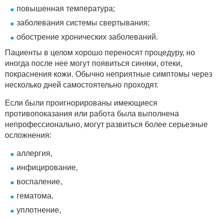
повышенная температура;
заболевания системы свертывания;
обострение хронических заболеваний.
Пациенты в целом хорошо переносят процедуру, но
иногда после нее могут появиться синяки, отеки,
покраснения кожи. Обычно неприятные симптомы через
несколько дней самостоятельно проходят.
Если были проигнорированы имеющиеся
противопоказания или работа была выполнена
непрофессионально, могут развиться более серьезные
осложнения:
аллергия,
инфицирование,
воспаление,
гематома,
уплотнение,