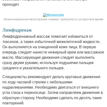
проходят.
Безинъекционная мезотерапия снимает припухлость за короткое время
Лимфодренаж
Лимфодренажный массаж помогает избавиться от
токсинов, а также избыточной межклеточной жидкости.
Он выполняется на очищенной коже лица. В первую
очередь следует нанести нежирный крем или массажное
масло. Массирующие движения следует выполнять
сразу двумя руками, используя подушечки пальцев
среднего и указательного пальцев.
Специалисты рекомендуют делать круговые движения
по ходу часовой стрелки с небольшими
надавливаниями. Необходимо двигаться от внешнего
угла глаза к переносице. Затем направляем движение в
обратную сторону. Необходимо сделать по десять таких
повторений.