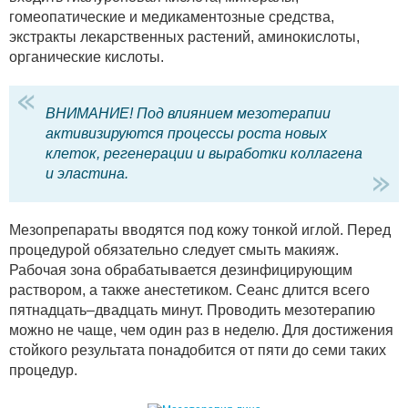
гомеопатические и медикаментозные средства,
экстракты лекарственных растений, аминокислоты,
органические кислоты.
ВНИМАНИЕ! Под влиянием мезотерапии
активизируются процессы роста новых
клеток, регенерации и выработки коллагена
и эластина.
Мезопрепараты вводятся под кожу тонкой иглой. Перед
процедурой обязательно следует смыть макияж.
Рабочая зона обрабатывается дезинфицирующим
раствором, а также анестетиком. Сеанс длится всего
пятнадцать–двадцать минут. Проводить мезотерапию
можно не чаще, чем один раз в неделю. Для достижения
стойкого результата понадобится от пяти до семи таких
процедур.