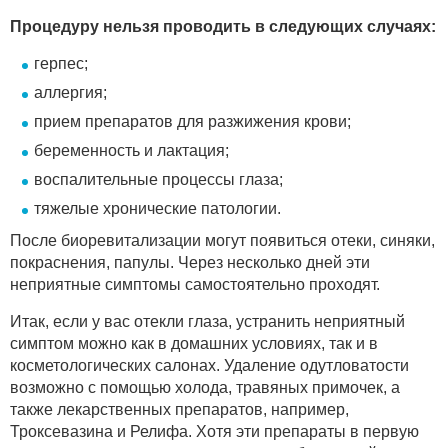
Процедуру нельзя проводить в следующих случаях:
герпес;
аллергия;
прием препаратов для разжижения крови;
беременность и лактация;
воспалительные процессы глаза;
тяжелые хронические патологии.
После биоревитализации могут появиться отеки, синяки,
покраснения, папулы. Через несколько дней эти
неприятные симптомы самостоятельно проходят.
Итак, если у вас отекли глаза, устранить неприятный
симптом можно как в домашних условиях, так и в
косметологических салонах. Удаление одутловатости
возможно с помощью холода, травяных примочек, а
также лекарственных препаратов, например,
Троксевазина и Релифа. Хотя эти препараты в первую