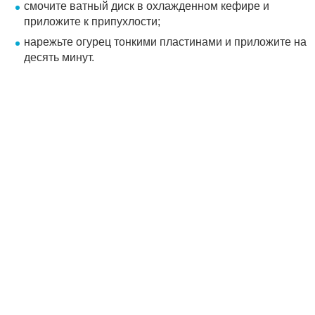
смочите ватный диск в охлажденном кефире и
приложите к припухлости;
нарежьте огурец тонкими пластинами и приложите на
десять минут.